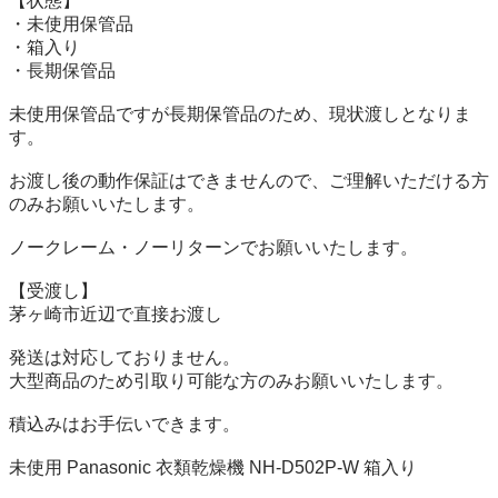
【状態】

・未使用保管品

・箱入り

・長期保管品

未使用保管品ですが長期保管品のため、現状渡しとなりま
す。

お渡し後の動作保証はできませんので、ご理解いただける方
のみお願いいたします。

ノークレーム・ノーリターンでお願いいたします。

【受渡し】

茅ヶ崎市近辺で直接お渡し

発送は対応しておりません。

大型商品のため引取り可能な方のみお願いいたします。

積込みはお手伝いできます。

未使用 Panasonic 衣類乾燥機 NH-D502P-W 箱入り
