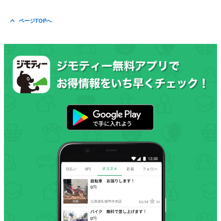
ページTOPへ