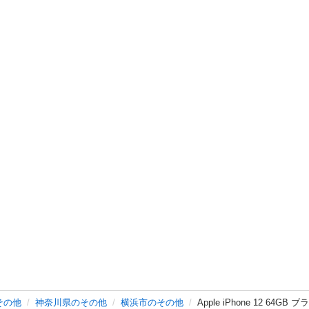
その他
神奈川県のその他
横浜市のその他
Apple iPhone 12 64G