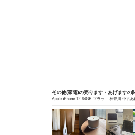
その他(家電)の売ります・あげますの
Apple iPhone 12 64GB ブラッ...