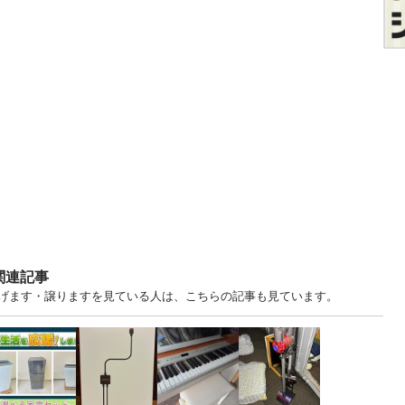
関連記事
 神奈川 中古あげます・譲りますを見ている人は、こちらの記事も見ています。