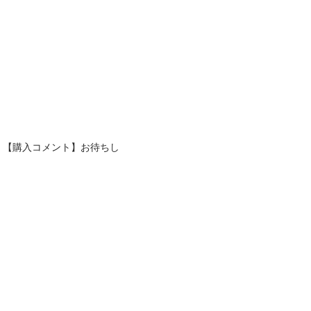
、【購入コメント】お待ちし