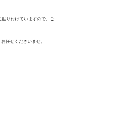
に貼り付けていますので、ご
お任せくださいませ。
