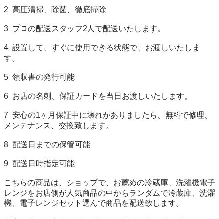
2  高圧清掃、除菌、徹底掃除

3  プロの配送スタッフ2人で配送いたします。

4  設置して、すぐに使用できる状態で、お渡しいたしま
す。

5  領収書の発行可能

6  お店の名刺、保証カードを当日お渡しいたします。

7  安心の1ヶ月保証中に壊れがありましたら、無料で修理、
メンテナンス、交換致します。

8  配送日までの保管可能

9  配送日時指定可能

こちらの商品は、ショップで、お薦めの冷蔵庫、洗濯機電子
レンジをお店側が人気商品の中からランダムで冷蔵庫、洗濯
機、電子レンジセット選んで商品を配送致します。
