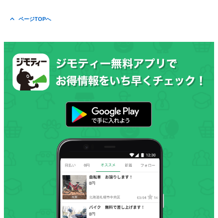
ページTOPへ