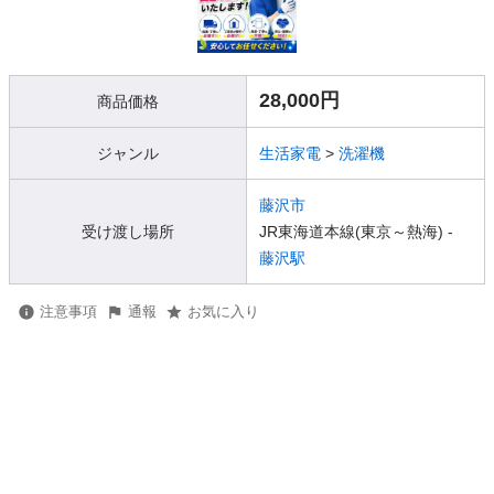
28,000円
商品価格
ジャンル
生活家電
>
洗濯機
藤沢市
受け渡し場所
JR東海道本線(東京～熱海) -
藤沢駅
注意事項
通報
お気に入り