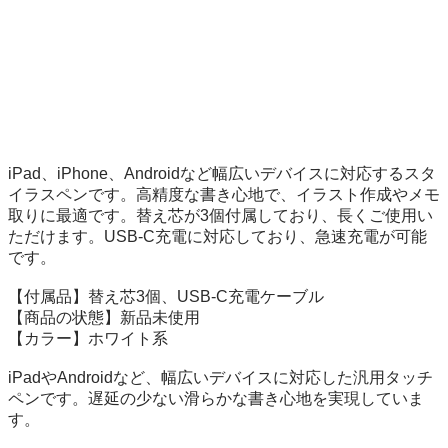
iPad、iPhone、Androidなど幅広いデバイスに対応するスタ
イラスペンです。高精度な書き心地で、イラスト作成やメモ
取りに最適です。替え芯が3個付属しており、長くご使用い
ただけます。USB-C充電に対応しており、急速充電が可能
です。

【付属品】替え芯3個、USB-C充電ケーブル

【商品の状態】新品未使用

【カラー】ホワイト系

iPadやAndroidなど、幅広いデバイスに対応した汎用タッチ
ペンです。遅延の少ない滑らかな書き心地を実現していま
す。
