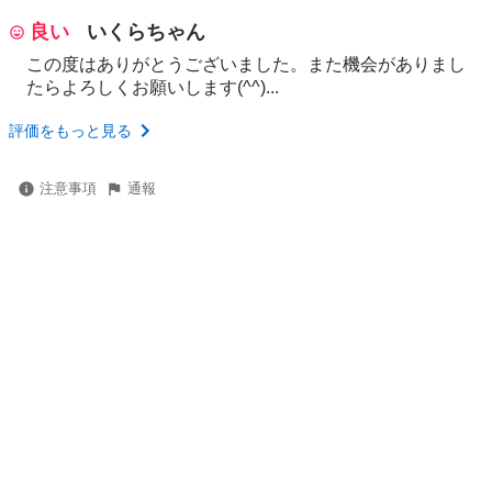
良い
いくらちゃん
この度はありがとうございました。また機会がありまし
たらよろしくお願いします(^^)...
評価をもっと見る
注意事項
通報