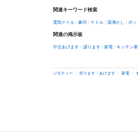
関連キーワード検索
電気ケトル
象印
ケトル
湯沸かし
ポッ
関連の掲示板
中古あげます・譲ります
家電
キッチン家
ジモティー
売ります・あげます
家電