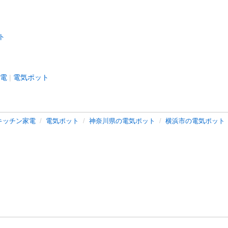
ト
電
電気ポット
キッチン家電
電気ポット
神奈川県の電気ポット
横浜市の電気ポット