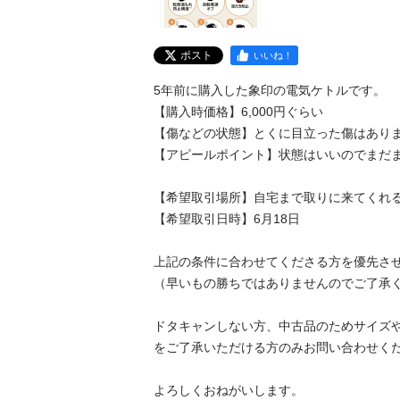
ポスト
いいね！
5年前に購入した象印の電気ケトルです。

【購入時価格】6,000円ぐらい

【傷などの状態】とくに目立った傷はありま
【アピールポイント】状態はいいのでまだま
【希望取引場所】自宅まで取りに来てくれる
【希望取引日時】6月18日

上記の条件に合わせてくださる方を優先させ
（早いもの勝ちではありませんのでご了承く
ドタキャンしない方、中古品のためサイズ
をご了承いただける方のみお問い合わせくだ
よろしくおねがいします。
