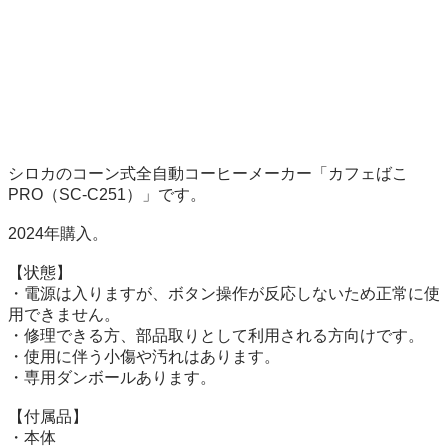
シロカのコーン式全自動コーヒーメーカー「カフェばこ
PRO（SC-C251）」です。

2024年購入。

【状態】

・電源は入りますが、ボタン操作が反応しないため正常に使
用できません。

・修理できる方、部品取りとして利用される方向けです。

・使用に伴う小傷や汚れはあります。

・専用ダンボールあります。

【付属品】

・本体
