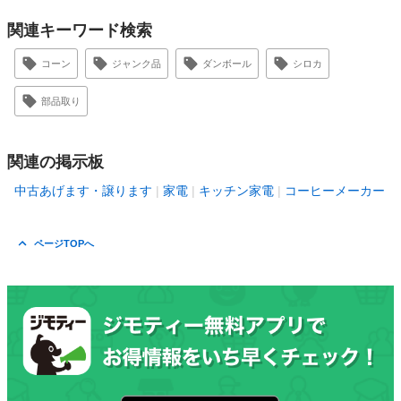
関連キーワード検索
コーン
ジャンク品
ダンボール
シロカ
部品取り
関連の掲示板
中古あげます・譲ります
家電
キッチン家電
コーヒーメーカー
ページTOPへ