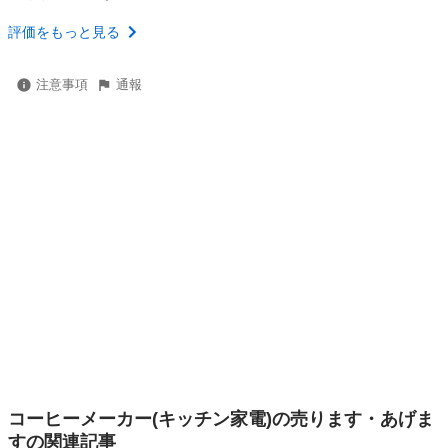
評価をもっと見る
注意事項
通報
コーヒーメーカー(キッチン家電)の売ります・あげま
すの関連記事