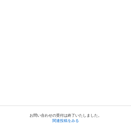
お問い合わせの受付は終了いたしました。
関連投稿をみる