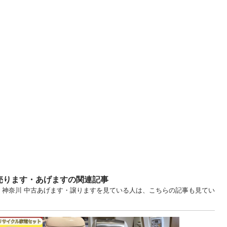
売ります・あげますの関連記事
... 神奈川 中古あげます・譲りますを見ている人は、こちらの記事も見てい