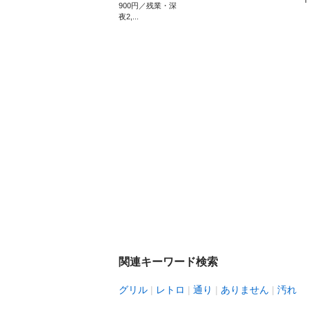
H
900円／残業・深
夜2,...
関連キーワード検索
グリル
レトロ
通り
ありません
汚れ