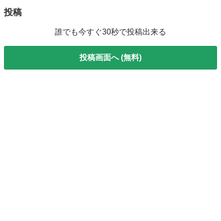
投稿
誰でも今すぐ30秒で投稿出来る
投稿画面へ (無料)