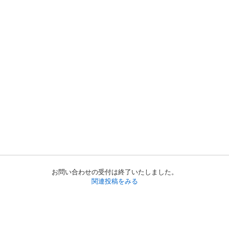
お問い合わせの受付は終了いたしました。
関連投稿をみる
初めての方へ
利用規約