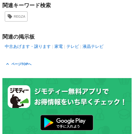
関連キーワード検索
REGZA
関連の掲示板
中古あげます・譲ります
家電
テレビ
液晶テレビ
ページTOPへ