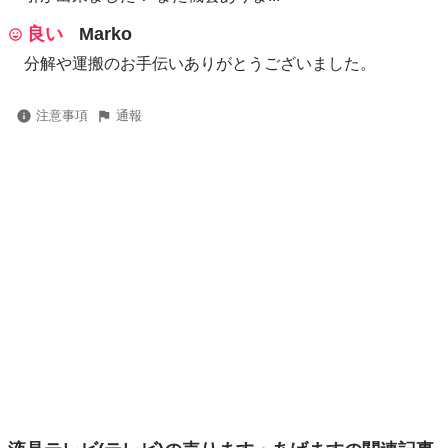
良い
Marko
分解や運搬のお手伝いありがとうございました。
注意事項
通報