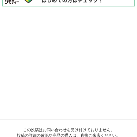
この投稿はお問い合わせを受け付けておりません。
投稿の詳細の確認や商品の購入は、直接ご来店ください。