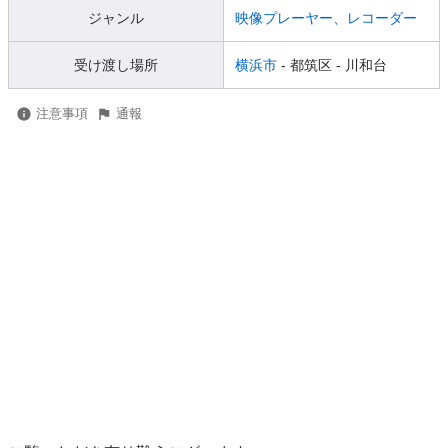
ジャンル
映像プレーヤー、レコーダー
受け渡し場所
横浜市
- 都筑区
- 川和台
注意事項
通報