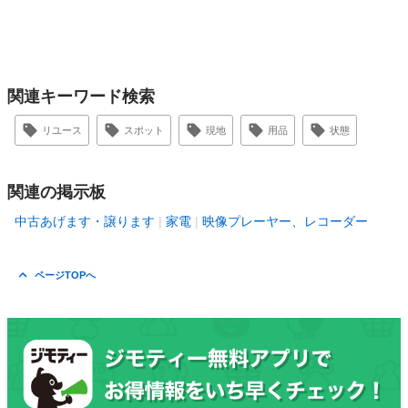
関連キーワード検索
リユース
スポット
現地
用品
状態
関連の掲示板
中古あげます・譲ります
家電
映像プレーヤー、レコーダー
ページTOPへ