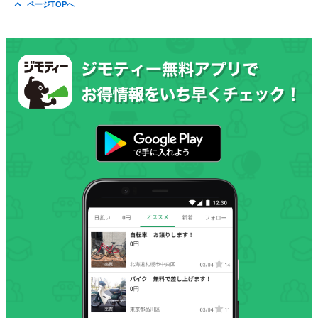
ページTOPへ