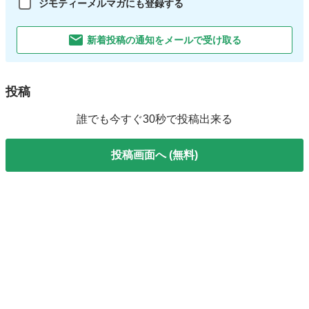
ジモティーメルマガにも登録する
新着投稿の通知をメールで受け取る
投稿
誰でも今すぐ30秒で投稿出来る
投稿画面へ (無料)