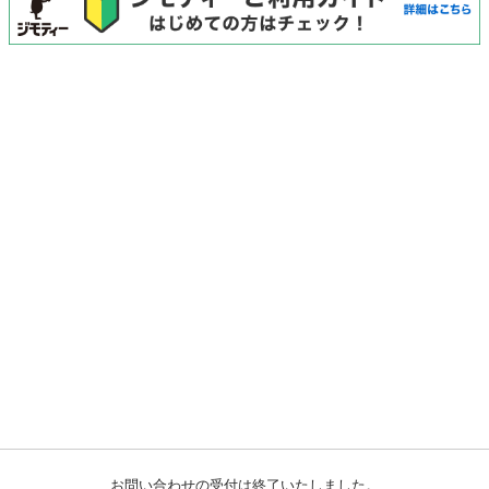
お問い合わせの受付は終了いたしました。