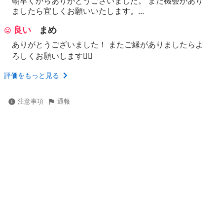
朝早くからありがとうございました。 また機会があり
ましたら宜しくお願いいたします。...
良い
まめ
ありがとうございました！ またご縁がありましたらよ
ろしくお願いします🙇‍♀️
評価をもっと見る
注意事項
通報