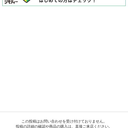
この投稿はお問い合わせを受け付けておりません。
投稿の詳細の確認や商品の購入は、直接ご来店ください。