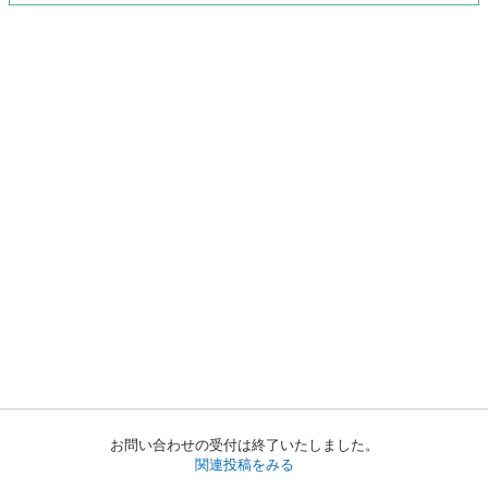
お問い合わせの受付は終了いたしました。
関連投稿をみる