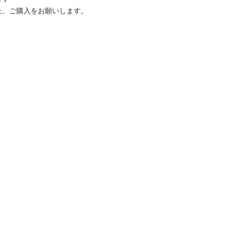
ご購入をお願いします。
