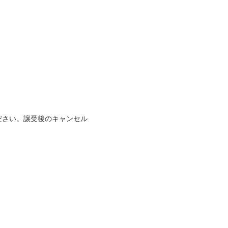
ださい。譲受後のキャンセル