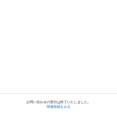
お問い合わせの受付は終了いたしました。
関連投稿をみる