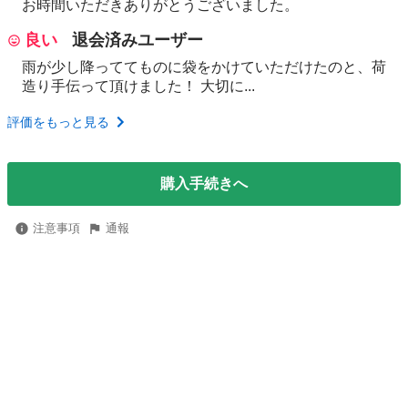
お時間いただきありがとうございました。
良い
退会済みユーザー
雨が少し降っててものに袋をかけていただけたのと、荷
造り手伝って頂けました！ 大切に...
評価をもっと見る
購入手続きへ
注意事項
通報