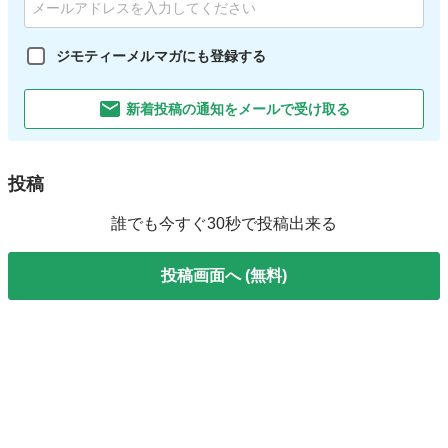
ジモティーメルマガにも登録する
新着投稿の通知をメールで受け取る
投稿
誰でも今すぐ30秒で投稿出来る
投稿画面へ (無料)