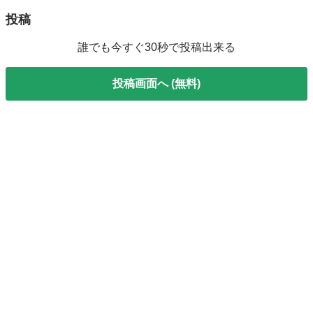
投稿
誰でも今すぐ30秒で投稿出来る
投稿画面へ (無料)