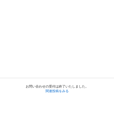
お問い合わせの受付は終了いたしました。
関連投稿をみる
初めての方へ
利用規約