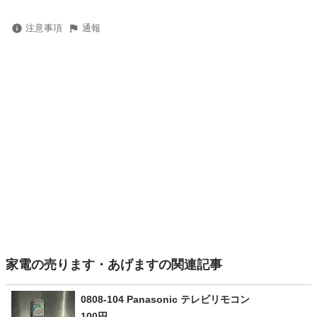
注意事項
通報
家電の売ります・あげますの関連記事
0808-104 Panasonic テレビリモコン
100円