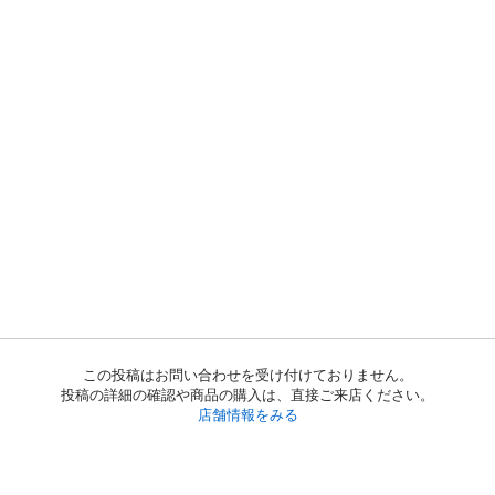
この投稿はお問い合わせを受け付けておりません。
投稿の詳細の確認や商品の購入は、直接ご来店ください。
店舗情報をみる
初めての方へ
利用規約