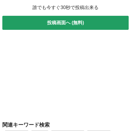
誰でも今すぐ30秒で投稿出来る
投稿画面へ (無料)
関連キーワード検索