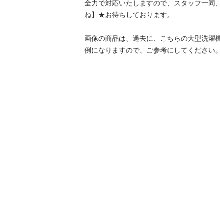
全力で対応いたしますので、スタッフ一同
ね】★お待ちしております。

画像の商品は、過去に、こちらの大型洗濯
例になりますので、ご参考にしてください