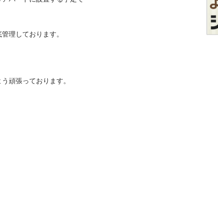
管理しております。

う頑張っております。
