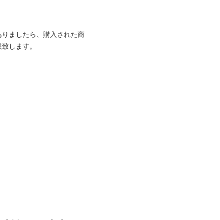
ありましたら、購入された商
致します。
