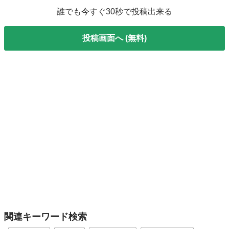
誰でも今すぐ30秒で投稿出来る
投稿画面へ (無料)
関連キーワード検索