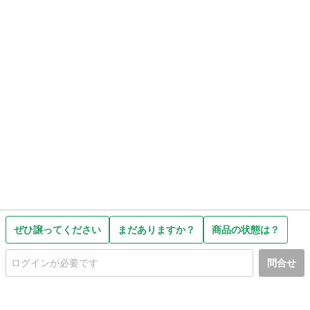
ぜひ譲ってください
まだありますか？
商品の状態は？
問合せ
初めての方へ
利用規約