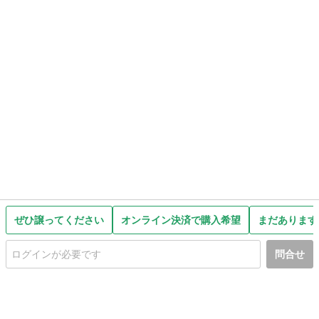
ぜひ譲ってください
オンライン決済で購入希望
まだあります
問合せ
初めての方へ
利用規約