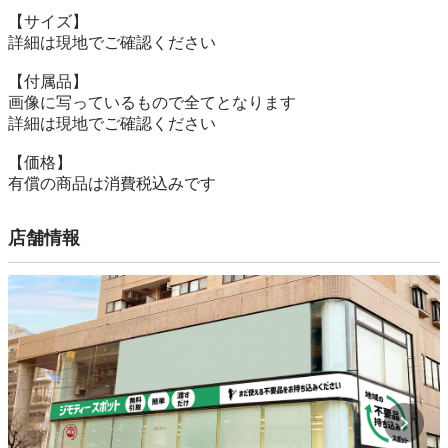
【サイズ】

詳細は現地でご確認ください

【付属品】

画像に写っているもので全てとなります

詳細は現地でご確認ください

【価格】

有償の商品は消費税込みです
店舗情報