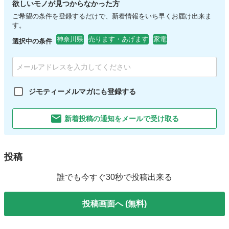
欲しいモノが見つからなかった方
ご希望の条件を登録するだけで、新着情報をいち早くお届け出来ま
す。
神奈川県
売ります・あげます
家電
選択中の条件
ジモティーメルマガにも登録する
新着投稿の通知をメールで受け取る
投稿
誰でも今すぐ30秒で投稿出来る
投稿画面へ (無料)