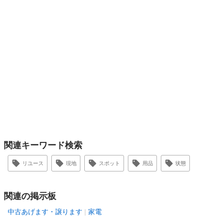
関連キーワード検索
リユース
現地
スポット
用品
状態
関連の掲示板
中古あげます・譲ります
家電