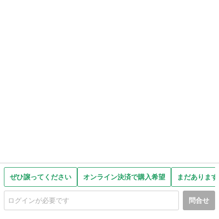
ぜひ譲ってください
オンライン決済で購入希望
まだあります
問合せ