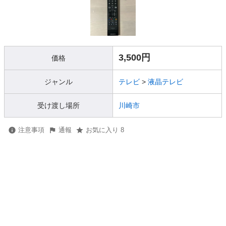
3,500円
価格
ジャンル
テレビ
>
液晶テレビ
受け渡し場所
川崎市
注意事項
通報
お気に入り 8