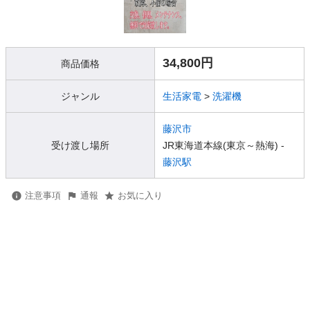
34,800円
商品価格
ジャンル
生活家電
>
洗濯機
藤沢市
受け渡し場所
JR東海道本線(東京～熱海) -
藤沢駅
注意事項
通報
お気に入り