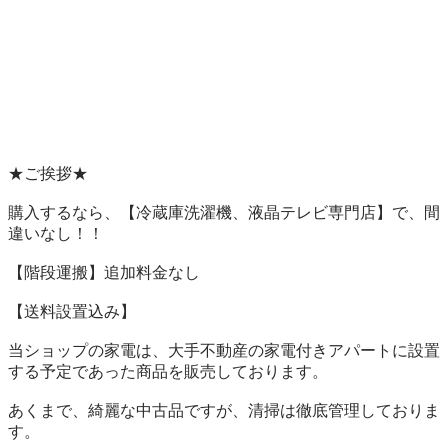
★ご挨拶★

購入するなら、【冷蔵庫洗濯機、液晶テレビ専門店】で、間
違いなし！！

【階段運搬】追加料金なし

【送料設置込み】

当ショップの家電は、大手不動産の家電付きアパートに設置
する予定であった商品を販売しております。

あくまで、綺麗な中古品ですが、清掃は徹底管理しておりま
す。
