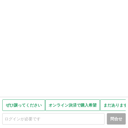
ぜひ譲ってください
オンライン決済で購入希望
まだあります
問合せ