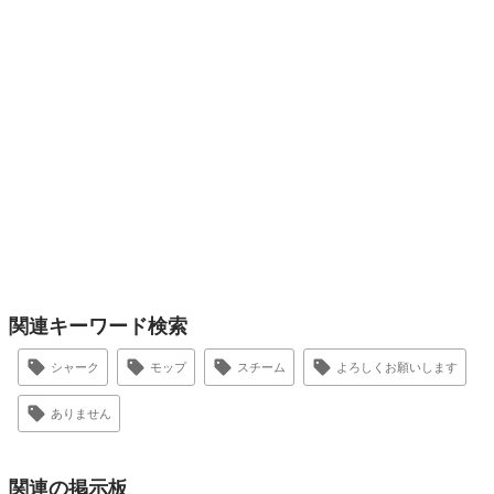
関連キーワード検索
シャーク
モップ
スチーム
よろしくお願いします
ありません
関連の掲示板