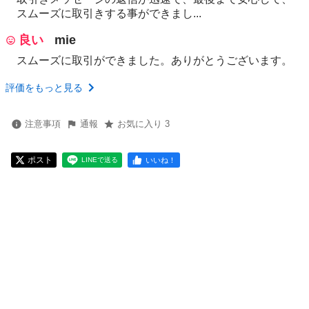
スムーズに取引きする事ができまし...
良い
mie
スムーズに取引ができました。ありがとうございます。
評価をもっと見る
注意事項
通報
お気に入り 3
ポスト
いいね！
LINEで送る