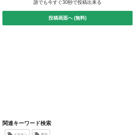
誰でも今すぐ30秒で投稿出来る
投稿画面へ (無料)
関連キーワード検索
イヤホン
新品