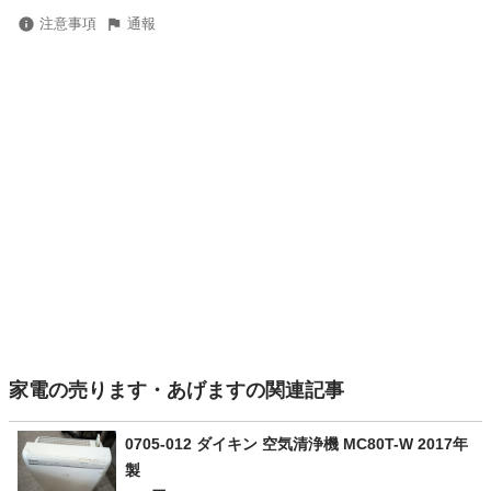
注意事項
通報
家電の売ります・あげますの関連記事
0705-012 ダイキン 空気清浄機 MC80T-W 2017年
製