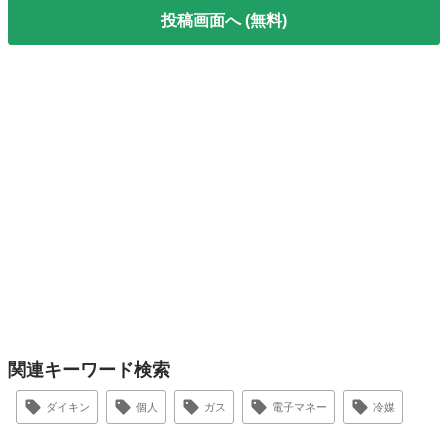
投稿画面へ (無料)
関連キーワード検索
ダイキン
個人
ガス
電子マネー
冷媒