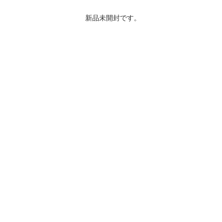
新品未開封です。