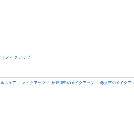
ア
メイクアップ
ヘルスケア
メイクアップ
神奈川県のメイクアップ
藤沢市のメイクア