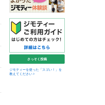
さっそく投稿
ジモティーを使った「スゴい！」を
教えてください