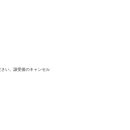
ださい。譲受後のキャンセル