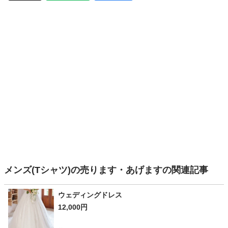
メンズ(Tシャツ)の売ります・あげますの関連記事
ウェディングドレス
12,000円