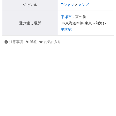
ジャンル
Tシャツ
>
メンズ
平塚市
- 宮の前
受け渡し場所
JR東海道本線(東京～熱海) -
平塚駅
注意事項
通報
お気に入り