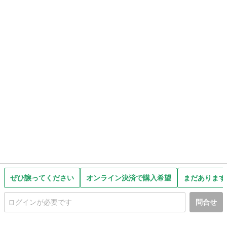
ぜひ譲ってください
オンライン決済で購入希望
まだあります
問合せ