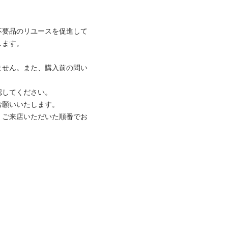
不要品のリユースを促進して
ます。

ません。また、購入前の問い
してください。

願いいたします。

、ご来店いただいた順番でお