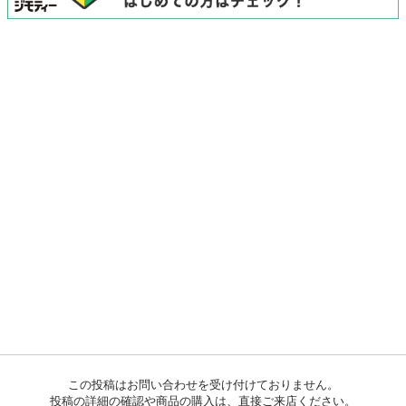
この投稿はお問い合わせを受け付けておりません。
投稿の詳細の確認や商品の購入は、直接ご来店ください。