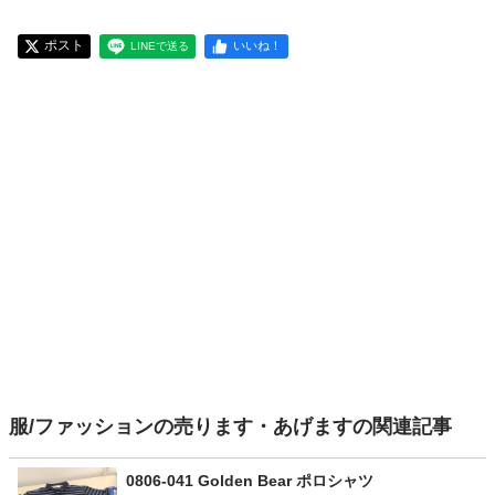
ポスト
いいね！
LINEで送る
服/ファッションの売ります・あげますの関連記事
0806-041 Golden Bear ポロシャツ