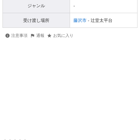
ジャンル
-
受け渡し場所
藤沢市
- 辻堂太平台
注意事項
通報
お気に入り