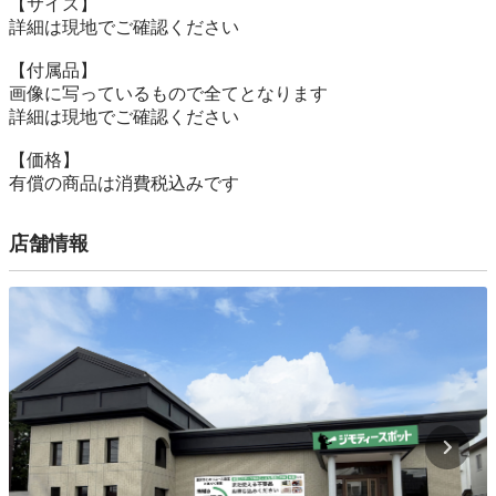
【サイズ】

詳細は現地でご確認ください

【付属品】

画像に写っているもので全てとなります

詳細は現地でご確認ください

【価格】

有償の商品は消費税込みです
店舗情報