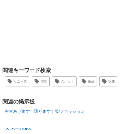
関連キーワード検索
リユース
現地
スポット
用品
状態
関連の掲示板
中古あげます・譲ります
服/ファッション
ページTOPへ