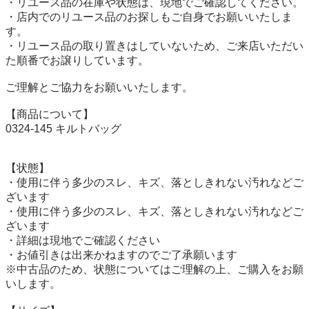
・リユース品の在庫や状態は、現地でご確認してください。

・店内でのリユース品のお探しもご自身でお願いいたしま
す。

・リユース品の取り置きはしていないため、ご来店いただい
た順番でお譲りしています。

ご理解とご協力をお願いいたします。

【商品について】

0324-145 キルトバッグ

【状態】

・使用に伴う多少のスレ、キズ、落としきれない汚れなどご
ざいます

・使用に伴う多少のスレ、キズ、落としきれない汚れなどご
ざいます

・詳細は現地でご確認ください

・お値引きは出来かねますのでご了承願います

※中古品のため、状態についてはご理解の上、ご購入をお願
いします。
