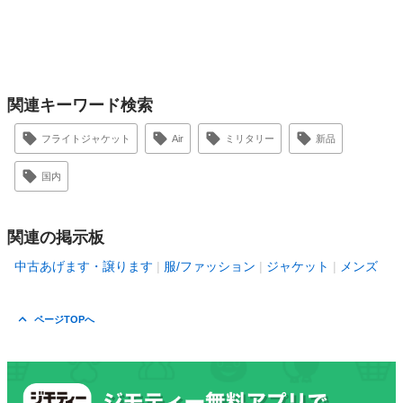
関連キーワード検索
フライトジャケット
Air
ミリタリー
新品
国内
関連の掲示板
中古あげます・譲ります
服/ファッション
ジャケット
メンズ
ページTOPへ