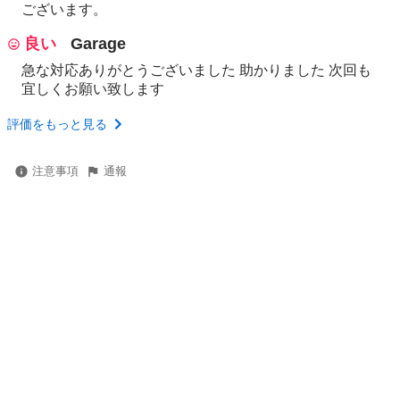
ございます。
良い
Garage
急な対応ありがとうございました 助かりました 次回も
宜しくお願い致します
評価をもっと見る
注意事項
通報