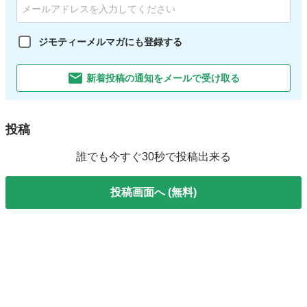
ジモティーメルマガにも登録する
新着投稿の通知をメールで受け取る
投稿
誰でも今すぐ30秒で投稿出来る
投稿画面へ (無料)