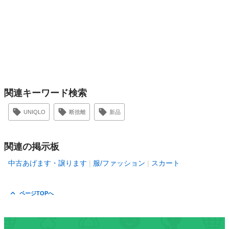
関連キーワード検索
UNIQLO
断捨離
新品
関連の掲示板
中古あげます・譲ります
服/ファッション
スカート
ページTOPへ