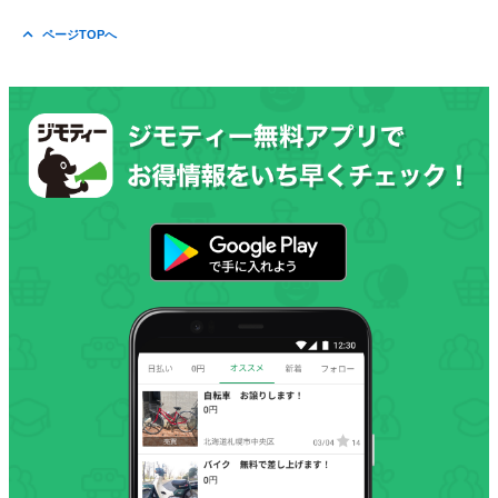
ページTOPへ