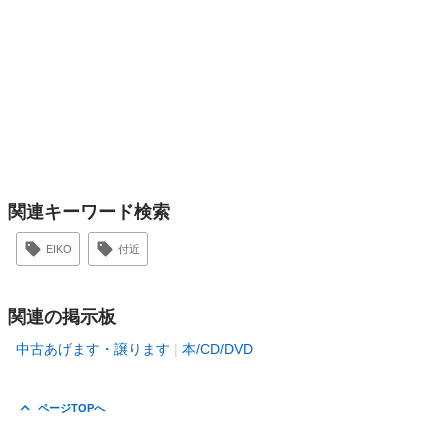
関連キーワード検索
EIKO
付近
関連の掲示板
中古あげます・譲ります
本/CD/DVD
ページTOPへ