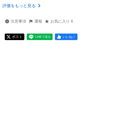
評価をもっと見る
注意事項
通報
お気に入り 6
ポスト
いいね！
LINEで送る