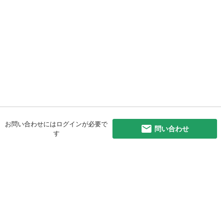
お問い合わせにはログインが必要で
問い合わせ
す
初めての方へ
利用規約
プライバシーポリシー
プライバシー・ステートメント
健全化に資する運用方針
お問い合わせ