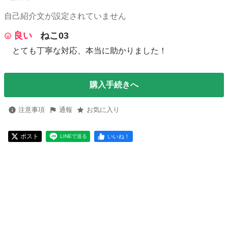
自己紹介文が設定されていません
良い
ねこ03
とても丁寧な対応、本当に助かりました！
購入手続きへ
注意事項
通報
お気に入り
ポスト
いいね！
LINEで送る