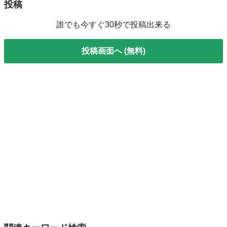
投稿
誰でも今すぐ30秒で投稿出来る
投稿画面へ (無料)