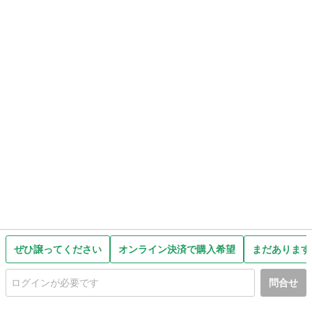
ぜひ譲ってください
オンライン決済で購入希望
まだあります
問合せ