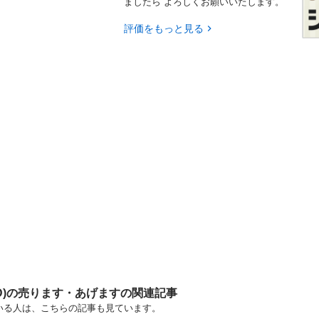
ましたら よろしくお願いいたします。
評価をもっと見る
VD)の売ります・あげますの関連記事
ている人は、こちらの記事も見ています。