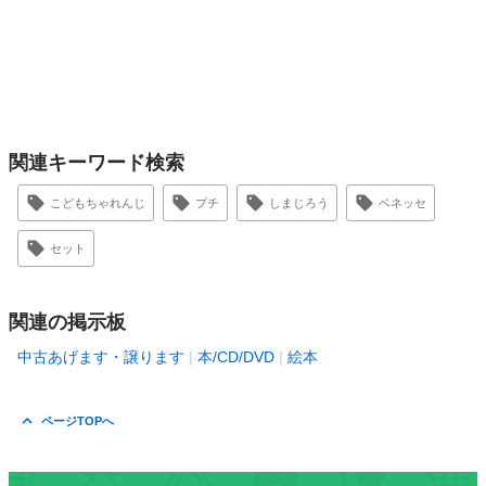
関連キーワード検索
こどもちゃれんじ
プチ
しまじろう
ベネッセ
セット
関連の掲示板
中古あげます・譲ります
本/CD/DVD
絵本
ページTOPへ