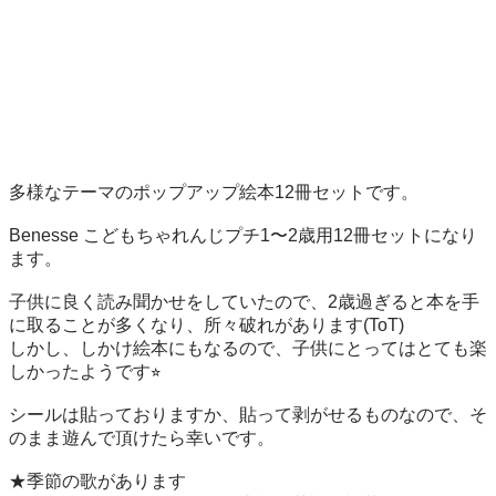
多様なテーマのポップアップ絵本12冊セットです。

Benesse こどもちゃれんじプチ1〜2歳用12冊セットになり
ます。

子供に良く読み聞かせをしていたので、2歳過ぎると本を手
に取ることが多くなり、所々破れがあります(ToT)

しかし、しかけ絵本にもなるので、子供にとってはとても楽
しかったようです⭐︎

シールは貼っておりますか、貼って剥がせるものなので、そ
のまま遊んで頂けたら幸いです。

★季節の歌があります
