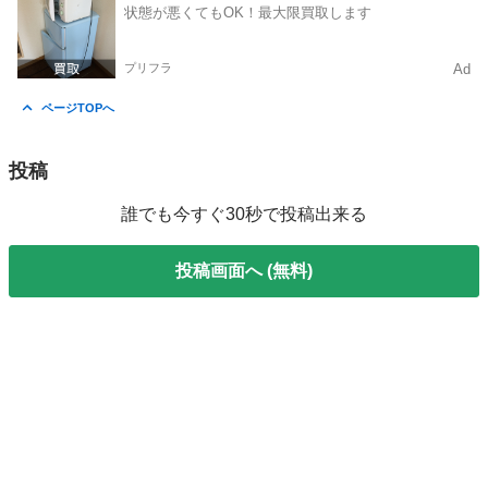
状態が悪くてもOK！最大限買取します
プリフラ
Ad
ページTOPへ
投稿
誰でも今すぐ30秒で投稿出来る
投稿画面へ (無料)