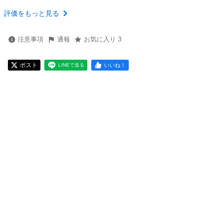
評価をもっと見る
注意事項
通報
お気に入り 3
ポスト
いいね！
LINEで送る