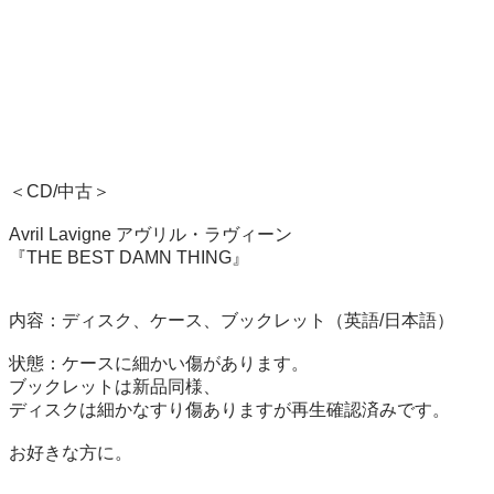
＜CD/中古＞

Avril Lavigne アヴリル・ラヴィーン

『THE BEST DAMN THING』

内容：ディスク、ケース、ブックレット（英語/日本語）

状態：ケースに細かい傷があります。

ブックレットは新品同様、

ディスクは細かなすり傷ありますが再生確認済みです。

お好きな方に。