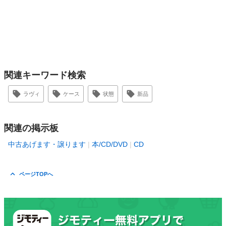
関連キーワード検索
ラヴィ
ケース
状態
新品
関連の掲示板
中古あげます・譲ります
本/CD/DVD
CD
ページTOPへ