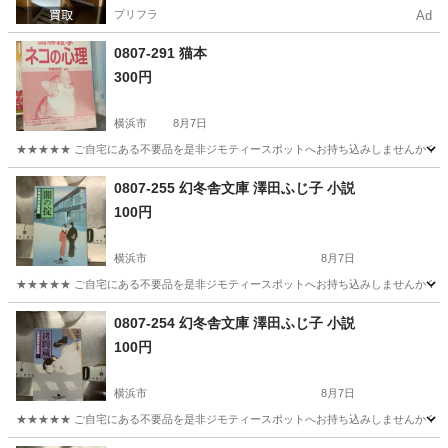
プリフラ
Ad
0807-291 猫本
300円
横浜市
8月7日
★★★★★ ご自宅にある不要品を是非ジモティースポットへお持ち込みしませんか？ 家
神奈川
横浜市
その他
現地
0807-255 幻冬舎文庫 澤田ふじ子 小説
100円
横浜市
8月7日
★★★★★ ご自宅にある不要品を是非ジモティースポットへお持ち込みしませんか？ 家
神奈川
横浜市
文芸
小説
0807-254 幻冬舎文庫 澤田ふじ子 小説
100円
横浜市
8月7日
★★★★★ ご自宅にある不要品を是非ジモティースポットへお持ち込みしませんか？ 家