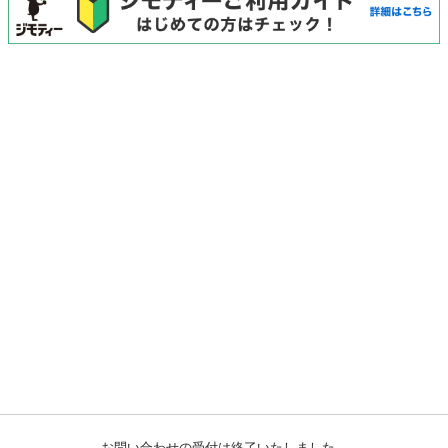
お問い合わせの受付は終了いたしました。