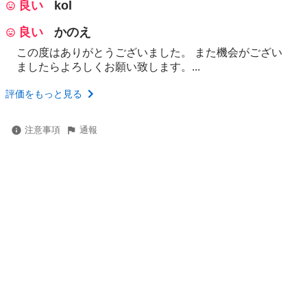
良い
kol
良い
かのえ
この度はありがとうございました。 また機会がござい
ましたらよろしくお願い致します。...
評価をもっと見る
注意事項
通報