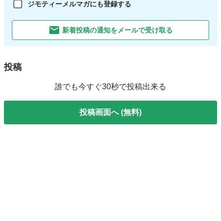
ジモティーメルマガにも登録する
新着投稿の通知をメールで受け取る
投稿
誰でも今すぐ30秒で投稿出来る
投稿画面へ (無料)