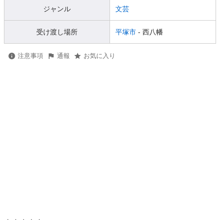
ジャンル
文芸
受け渡し場所
平塚市
- 西八幡
注意事項
通報
お気に入り