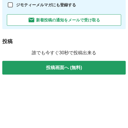
ジモティーメルマガにも登録する
新着投稿の通知をメールで受け取る
投稿
誰でも今すぐ30秒で投稿出来る
投稿画面へ (無料)