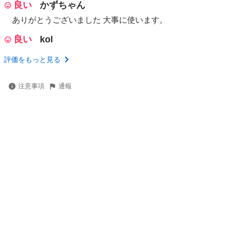
良い
かずちゃん
ありがとうございました 大事に使います。
良い
kol
評価をもっと見る
注意事項
通報