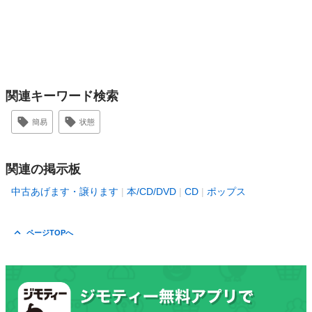
関連キーワード検索
簡易
状態
関連の掲示板
中古あげます・譲ります
本/CD/DVD
CD
ポップス
ページTOPへ