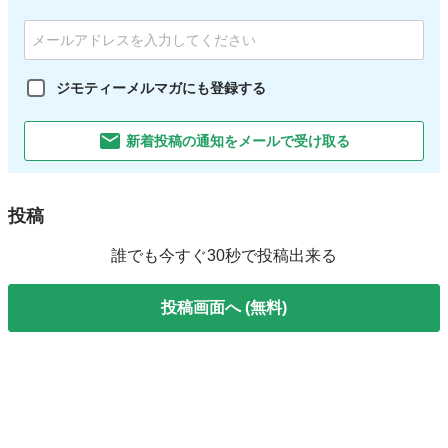
ジモティーメルマガにも登録する
新着投稿の通知をメールで受け取る
投稿
誰でも今すぐ30秒で投稿出来る
投稿画面へ (無料)