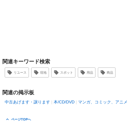
関連キーワード検索
リユース
現地
スポット
用品
商品
関連の掲示板
中古あげます・譲ります
本/CD/DVD
マンガ、コミック、アニメ
ページTOPへ