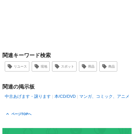
関連キーワード検索
リユース
現地
スポット
用品
商品
関連の掲示板
中古あげます・譲ります
本/CD/DVD
マンガ、コミック、アニメ
ページTOPへ