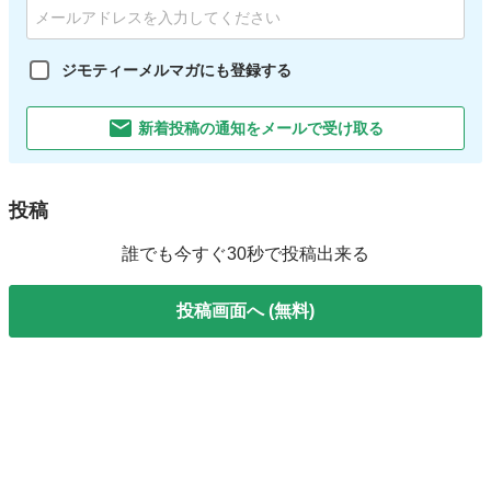
ジモティーメルマガにも登録する
新着投稿の通知をメールで受け取る
投稿
誰でも今すぐ30秒で投稿出来る
投稿画面へ (無料)