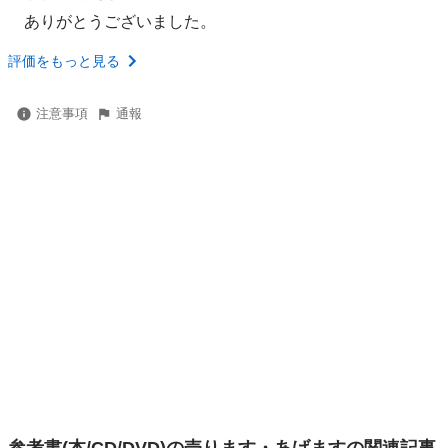
ありがとうございました。
評価をもっと見る
注意事項
通報