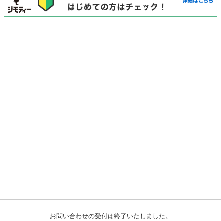
お問い合わせの受付は終了いたしました。