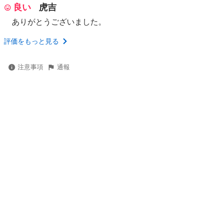
良い
虎吉
ありがとうございました。
評価をもっと見る
注意事項
通報