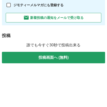
ジモティーメルマガにも登録する
新着投稿の通知をメールで受け取る
投稿
誰でも今すぐ30秒で投稿出来る
投稿画面へ (無料)